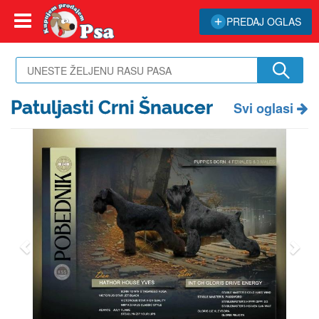
PREDAJ OGLAS
Patuljasti Crni Šnaucer
Svi oglasi