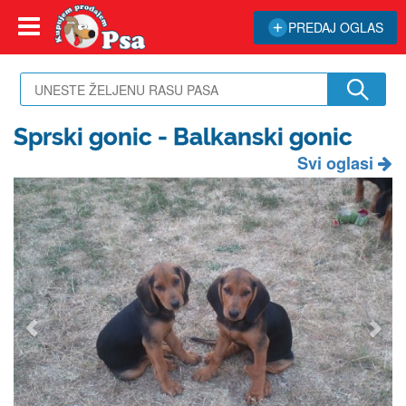
PREDAJ OGLAS
Sprski gonic - Balkanski gonic
Svi oglasi